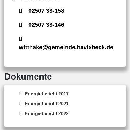
02507 33-158
02507 33-146
witthake@gemeinde.havixbeck.de
Dokumente
Energiebericht 2017
Energiebericht 2021
Energiebericht 2022