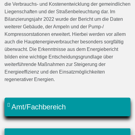
die Verbrauchs- und Kostenentwicklung der gemeindlichen
Liegenschaften und der Straßenbeleuchtung dar. Im
Bilanzierungsjahr 2022 wurde der Bericht um die Daten
weiterer Gebäude, der Ampeln und der Pump-/
Kompressorstationen erweitert. Hierbei werden vor allem
auch die Hauptenergieverbraucher besonders sorgfältig
überwacht. Die Erkenntnisse aus dem Energiebericht
bilden eine wichtige Entscheidungsgrundlage über
weiterführende Maßnahmen zur Steigerung der
Energieeffizienz und den Einsatzmöglichkeiten
regenerativer Energien.
Amt/Fachbereich