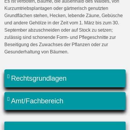
Es ist verboten, Bäume, die außenhalb des Waldes, von
Kurzumtriebsplantagen oder gärtnerisch genutzten
Grundflächen stehen, Hecken, lebende Zäune, Gebüsche
und andere Gehölze in der Zeit vom 1. März bis zum 30.
September abzuschneiden oder auf Stock zu setzen;
zulässig sind schonende Form- und Pflegeschnitte zur
Beseitigung des Zuwachses der Pflanzen oder zur
Gesunderhaltung von Bäumen.
Rechtsgrundlagen
Amt/Fachbereich