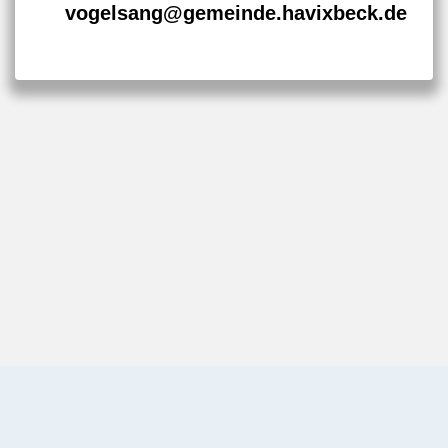
vogelsang@gemeinde.havixbeck.de