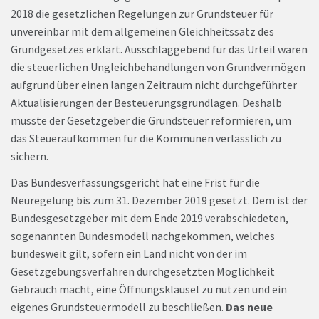
2018 die gesetzlichen Regelungen zur Grundsteuer für
unvereinbar mit dem allgemeinen Gleichheitssatz des
Grundgesetzes erklärt. Ausschlaggebend für das Urteil waren
die steuerlichen Ungleichbehandlungen von Grundvermögen
aufgrund über einen langen Zeitraum nicht durchgeführter
Aktualisierungen der Besteuerungsgrundlagen. Deshalb
musste der Gesetzgeber die Grundsteuer reformieren, um
das Steueraufkommen für die Kommunen verlässlich zu
sichern.
Das Bundesverfassungsgericht hat eine Frist für die
Neuregelung bis zum 31. Dezember 2019 gesetzt. Dem ist der
Bundesgesetzgeber mit dem Ende 2019 verabschiedeten,
sogenannten Bundesmodell nachgekommen, welches
bundesweit gilt, sofern ein Land nicht von der im
Gesetzgebungsverfahren durchgesetzten Möglichkeit
Gebrauch macht, eine Öffnungsklausel zu nutzen und ein
eigenes Grundsteuermodell zu beschließen.
Das neue