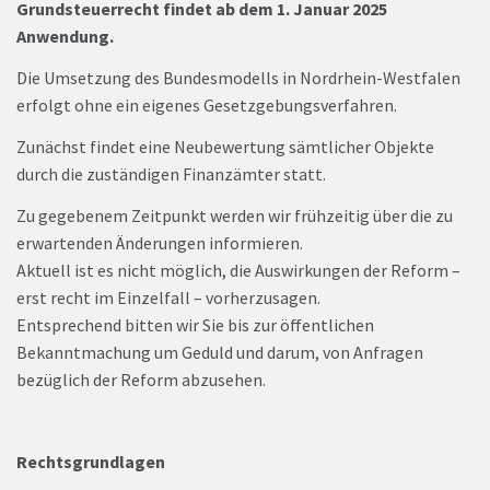
Grundsteuerrecht findet ab dem 1. Januar 2025
Anwendung.
Die Umsetzung des Bundesmodells in Nordrhein-Westfalen
erfolgt ohne ein eigenes Gesetzgebungsverfahren.
Zunächst findet eine Neubewertung sämtlicher Objekte
durch die zuständigen Finanzämter statt.
Zu gegebenem Zeitpunkt werden wir frühzeitig über die zu
erwartenden Änderungen informieren.
Aktuell ist es nicht möglich, die Auswirkungen der Reform –
erst recht im Einzelfall – vorherzusagen.
Entsprechend bitten wir Sie bis zur öffentlichen
Bekanntmachung um Geduld und darum, von Anfragen
bezüglich der Reform abzusehen.
Rechtsgrundlagen