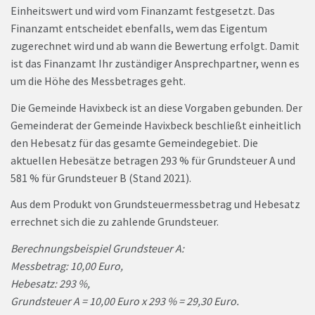
Einheitswert und wird vom Finanzamt festgesetzt. Das
Finanzamt entscheidet ebenfalls, wem das Eigentum
zugerechnet wird und ab wann die Bewertung erfolgt. Damit
ist das Finanzamt Ihr zuständiger Ansprechpartner, wenn es
um die Höhe des Messbetrages geht.
Die Gemeinde Havixbeck ist an diese Vorgaben gebunden. Der
Gemeinderat der Gemeinde Havixbeck beschließt einheitlich
den Hebesatz für das gesamte Gemeindegebiet. Die
aktuellen Hebesätze betragen 293 % für Grundsteuer A und
581 % für Grundsteuer B (Stand 2021).
Aus dem Produkt von Grundsteuermessbetrag und Hebesatz
errechnet sich die zu zahlende Grundsteuer.
Berechnungsbeispiel Grundsteuer A:
Messbetrag: 10,00 Euro,
Hebesatz: 293 %,
Grundsteuer A = 10,00 Euro x 293 % = 29,30 Euro.