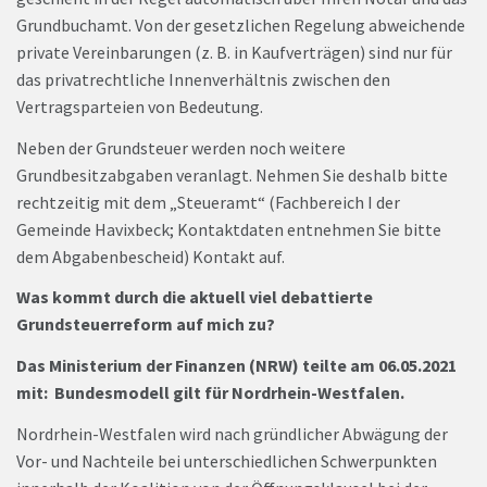
Grundbuchamt. Von der gesetzlichen Regelung abweichende
private Vereinbarungen (z. B. in Kaufverträgen) sind nur für
das privatrechtliche Innenverhältnis zwischen den
Vertragsparteien von Bedeutung.
Neben der Grundsteuer werden noch weitere
Grundbesitzabgaben veranlagt. Nehmen Sie deshalb bitte
rechtzeitig mit dem „Steueramt“ (Fachbereich I der
Gemeinde Havixbeck; Kontaktdaten entnehmen Sie bitte
dem Abgabenbescheid) Kontakt auf.
Was kommt durch die aktuell viel debattierte
Grundsteuerreform auf mich zu?
Das Ministerium der Finanzen (NRW) teilte am 06.05.2021
mit: Bundesmodell gilt für Nordrhein-Westfalen.
Nordrhein-Westfalen wird nach gründlicher Abwägung der
Vor- und Nachteile bei unterschiedlichen Schwerpunkten