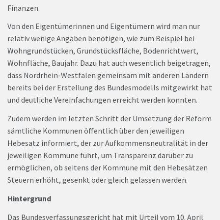
Finanzen.
Von den Eigentümerinnen und Eigentümern wird man nur
relativ wenige Angaben benötigen, wie zum Beispiel bei
Wohngrundstücken, Grundstücksfläche, Bodenrichtwert,
Wohnfläche, Baujahr. Dazu hat auch wesentlich beigetragen,
dass Nordrhein-Westfalen gemeinsam mit anderen Ländern
bereits bei der Erstellung des Bundesmodells mitgewirkt hat
und deutliche Vereinfachungen erreicht werden konnten.
Zudem werden im letzten Schritt der Umsetzung der Reform
sämtliche Kommunen öffentlich über den jeweiligen
Hebesatz informiert, der zur Aufkommensneutralität in der
jeweiligen Kommune führt, um Transparenz darüber zu
ermöglichen, ob seitens der Kommune mit den Hebesätzen
Steuern erhöht, gesenkt oder gleich gelassen werden.
Hintergrund
Das Bundesverfassungsgericht hat mit Urteil vom 10. April