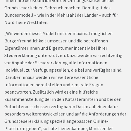
innerhalb der Koalition von der Öffnungsklausel bei der
Grundsteuer keinen Gebrauch machen. Damit gilt das
Bundesmodell – wie in der Mehrzahl der Länder – auch für
Nordrhein-Westfalen.
„Wir werden dieses Modell mit der maximal möglichen
Bürgerfreundlichkeit umsetzen und die betroffenen
Eigentümerinnen und Eigentümer intensiv bei ihrer
Steuererklärung unterstützen. Dazu werden wir rechtzeitig
vor Abgabe der Steuererklärung alle Informationen
individuell zur Verfügung stellen, die bei uns verfügbar sind.
Darüber hinaus werden wir weitere wesentliche
Informationen bereitstellen und zentrale Fragen
beantworten. Zusätzlich wird es eine hilfreiche
Zusammenstellung der in den Katasterämtern und bei den
Gutachterausschüssen verfügbaren Daten auf einer dafür
besonders weiterentwickelten und auf die Anforderungen der
Grundsteuererklärung speziell angepassten Online-
Plattform geben“, so Lutz Lienenkämper, Minister der