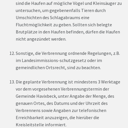
sind die Haufen auf mögliche Vögel und Kleinsäuger zu
untersuchen, um gegebenenfalls Tieren durch
Umschichten des Schlagabraums eine
Fluchtmöglichkeit zu geben. Sollten sich belegte
Brutplätze in den Haufen befinden, dürfen die Haufen
nicht angezündet werden.
Sonstige, die Verbrennung ordnende Regelungen, z.B.
im Landesimmissions-schutzgesetz oder im
gemeindlichen Ortsrecht, sind zu beachten.
Die geplante Verbrennung ist mindestens 3 Werktage
vor dem vorgesehenen Verbrennungstermin der
Gemeinde Havixbeck, unter Angabe der Menge, des
genauen Ortes, des Datums und der Uhrzeit des
Verbrennens sowie Angaben zur telefonischen
Erreichbarkeit anzuzeigen, die hierüber die
Kreisleitstelle informiert.