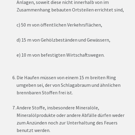
Anlagen, soweit diese nicht innerhalb von im
Zusammenhang bebauten Ortsteilen errichtet sind,
c) 50 m von öffentlichen Verkehrsflächen,
d) 15 m von Gehölzbeständen und Gewässern,
e) 10 m von befestigten Wirtschaftswegen.
Die Haufen müssen von einem 15 m breiten Ring
umgeben sei, der von Schlagabraum und ähnlichen
brennbaren Stoffen frei ist.
Andere Stoffe, insbesondere Mineralöle,
Mineralölprodukte oder andere Abfälle dürfen weder
zum Anzünden noch zur Unterhaltung des Feuers
benutzt werden.