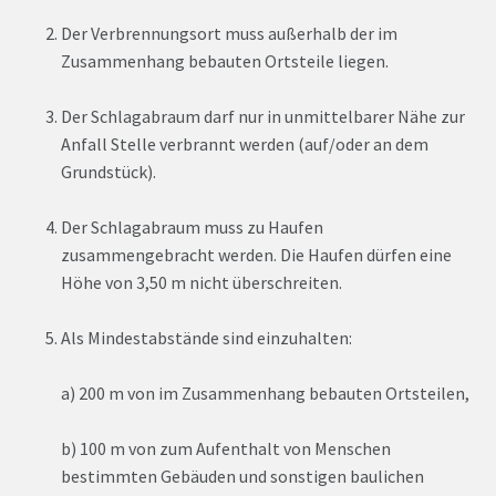
Der Verbrennungsort muss außerhalb der im
Zusammenhang bebauten Ortsteile liegen.
Der Schlagabraum darf nur in unmittelbarer Nähe zur
Anfall Stelle verbrannt werden (auf/oder an dem
Grundstück).
Der Schlagabraum muss zu Haufen
zusammengebracht werden. Die Haufen dürfen eine
Höhe von 3,50 m nicht überschreiten.
Als Mindestabstände sind einzuhalten:
a) 200 m von im Zusammenhang bebauten Ortsteilen,
b) 100 m von zum Aufenthalt von Menschen
bestimmten Gebäuden und sonstigen baulichen