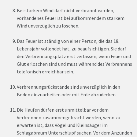
Bei starkem Wind darf nicht verbrannt werden,
vorhandenes Feuer ist bei aufkommendem starkem
Wind unverzüglich zu löschen.
Das Feuer ist ständig von einer Person, die das 18.
Lebensjahr vollendet hat, zu beaufsichtigen. Sie darf
den Verbrennungsplatz erst verlassen, wenn Feuer und
Glut erloschen sind und muss während des Verbrennens
telefonisch erreichbar sein.
Verbrennungsrückstände sind unverzüglich in den
Boden einzuarbeiten oder mit Erde abzudecken.
Die Haufen dürfen erst unmittelbar vor dem
Verbrennen zusammengebracht werden, wenn zu
erwarten ist, dass Vögel und Kleinsäuger im
Schlagabraum Unterschlupf suchen. Vor dem Anzünden