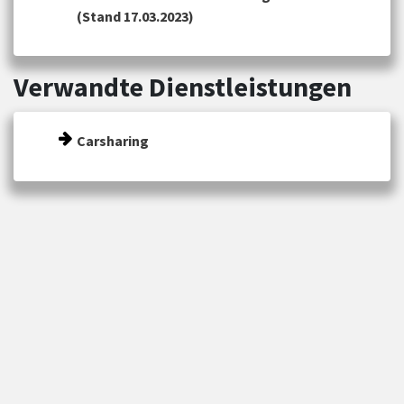
(Stand 17.03.2023)
Verwandte Dienstleistungen
Carsharing