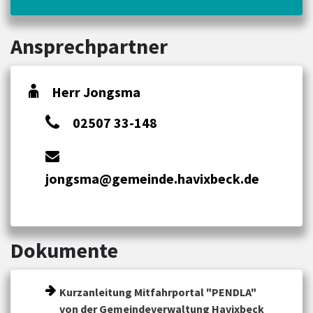
Ansprechpartner
Herr Jongsma
02507 33-148
jongsma@gemeinde.havixbeck.de
Dokumente
Kurzanleitung Mitfahrportal "PENDLA"
von der Gemeindeverwaltung Havixbeck