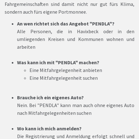
Fahrgemeinschaften sind damit nicht nur gut fürs Klima,
sondern auch fürs eigene Portmonnee.
An wen richtet sich das Angebot "PENDLA"?
Alle Personen, die in Havixbeck oder in den
umliegenden Kreisen und Kommunen wohnen und
arbeiten
Was kann ich mit "PENDLA" machen?
Eine Mitfahrgelegenheit anbieten
Eine Mitfahrgelegenheit suchen
Brauche ich ein eigenes Auto?
Nein. Bei "PENDLA" kann man auch ohne eigenes Auto
nach Mitfahrgelegenheiten suchen
Wo kann ich mich anmelden?
Die Registrierung und Anmeldung erfolgt schnell und