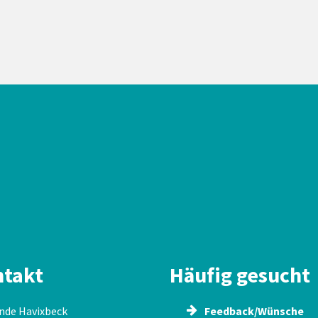
takt
Häufig gesucht
nde Havixbeck
Feedback/Wünsche