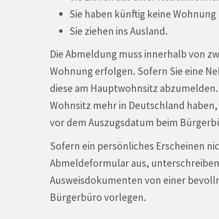
Sie haben künftig keine Wohnung 
Sie ziehen ins Ausland.
Die Abmeldung muss innerhalb von zw
Wohnung erfolgen. Sofern Sie eine N
diese am Hauptwohnsitz abzumelden.
Wohnsitz mehr in Deutschland haben,
vor dem Auszugsdatum beim Bürgerbü
Sofern ein persönliches Erscheinen nich
Abmeldeformular aus, unterschreiben
Ausweisdokumenten von einer bevoll
Bürgerbüro vorlegen.