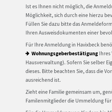
Ist es Ihnen nicht möglich, die Anmel
Möglichkeit, sich durch eine hierzu be
Füllen Sie dazu bitte das Anmeldefo
Ihren Ausweisdokumenten einer bevol
Für Ihre Anmeldung in Havixbeck benöt
Wohnungsgeberbestätigung
Ihres
Hausverwaltung). Sofern Sie selber Ei
dieses. Bitte beachten Sie, dass die Vo
ausreichend ist.
Zieht eine Familie gemeinsam um, genü
Familenmitglieder die Ummeldung für