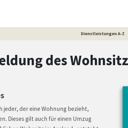
Dienstleistungen A-Z
meldung des Wohnsit
s
 jeder, der eine Wohnung bezieht,
. Dieses gilt auch für einen Umzug