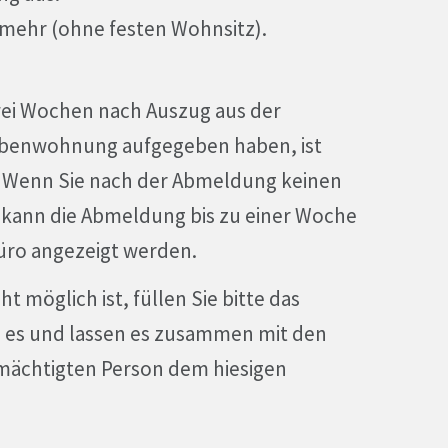
mehr (ohne festen Wohnsitz).
ei Wochen nach Auszug aus der
ebenwohnung aufgegeben haben, ist
 Wenn Sie nach der Abmeldung keinen
 kann die Abmeldung bis zu einer Woche
ro angezeigt werden.
t möglich ist, füllen Sie bitte das
 es und lassen es zusammen mit den
mächtigten Person dem hiesigen