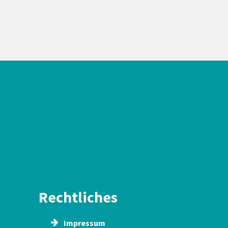
Rechtliches
Impressum