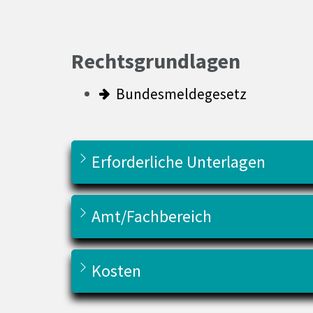
Rechtsgrundlagen
Bundesmeldegesetz
Erforderliche Unterlagen
Amt/Fachbereich
Kosten