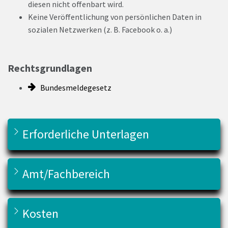
diesen nicht offenbart wird.
Keine Veröffentlichung von persönlichen Daten in
sozialen Netzwerken (z. B. Facebook o. a.)
Rechtsgrundlagen
Bundesmeldegesetz
Erforderliche Unterlagen
Amt/Fachbereich
Kosten