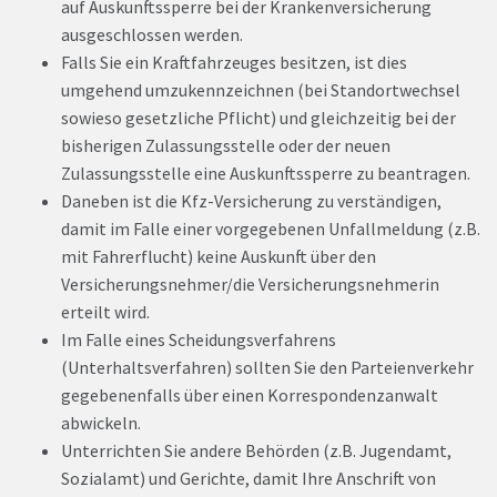
auf Auskunftssperre bei der Krankenversicherung
ausgeschlossen werden.
Falls Sie ein Kraftfahrzeuges besitzen, ist dies
umgehend umzukennzeichnen (bei Standortwechsel
sowieso gesetzliche Pflicht) und gleichzeitig bei der
bisherigen Zulassungsstelle oder der neuen
Zulassungsstelle eine Auskunftssperre zu beantragen.
Daneben ist die Kfz-Versicherung zu verständigen,
damit im Falle einer vorgegebenen Unfallmeldung (z.B.
mit Fahrerflucht) keine Auskunft über den
Versicherungsnehmer/die Versicherungsnehmerin
erteilt wird.
Im Falle eines Scheidungsverfahrens
(Unterhaltsverfahren) sollten Sie den Parteienverkehr
gegebenenfalls über einen Korrespondenzanwalt
abwickeln.
Unterrichten Sie andere Behörden (z.B. Jugendamt,
Sozialamt) und Gerichte, damit Ihre Anschrift von