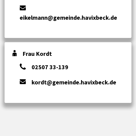
eikelmann@gemeinde.havixbeck.de
Frau Kordt
02507 33-139
kordt@gemeinde.havixbeck.de