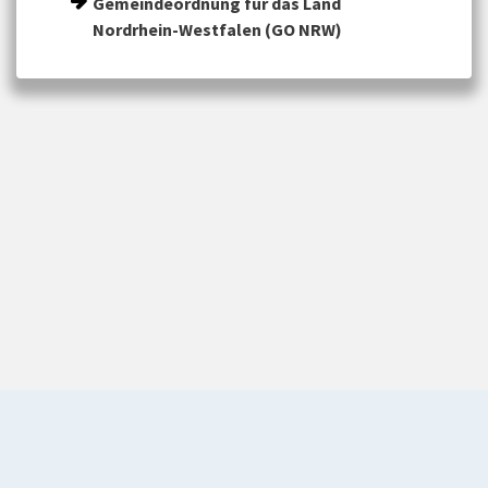
Gemeindeordnung für das Land
Nordrhein-Westfalen (GO NRW)