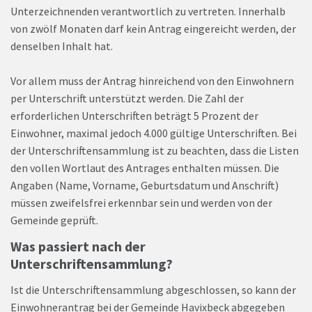
Unterzeichnenden verantwortlich zu vertreten. Innerhalb
von zwölf Monaten darf kein Antrag eingereicht werden, der
denselben Inhalt hat.
Vor allem muss der Antrag hinreichend von den Einwohnern
per Unterschrift unterstützt werden. Die Zahl der
erforderlichen Unterschriften beträgt 5 Prozent der
Einwohner, maximal jedoch 4.000 gültige Unterschriften. Bei
der Unterschriftensammlung ist zu beachten, dass die Listen
den vollen Wortlaut des Antrages enthalten müssen. Die
Angaben (Name, Vorname, Geburtsdatum und Anschrift)
müssen zweifelsfrei erkennbar sein und werden von der
Gemeinde geprüft.
Was passiert nach der
Unterschriftensammlung?
Ist die Unterschriftensammlung abgeschlossen, so kann der
Einwohnerantrag bei der Gemeinde Havixbeck abgegeben