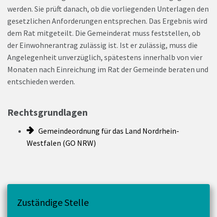
werden. Sie prüft danach, ob die vorliegenden Unterlagen den
gesetzlichen Anforderungen entsprechen. Das Ergebnis wird
dem Rat mitgeteilt. Die Gemeinderat muss feststellen, ob
der Einwohnerantrag zulässig ist. Ist er zulässig, muss die
Angelegenheit unverzüglich, spätestens innerhalb von vier
Monaten nach Einreichung im Rat der Gemeinde beraten und
entschieden werden.
Rechtsgrundlagen
Gemeindeordnung für das Land Nordrhein-
Westfalen (GO NRW)
Zuständige Stelle