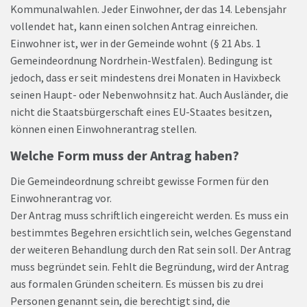
Kommunalwahlen. Jeder Einwohner, der das 14. Lebensjahr
vollendet hat, kann einen solchen Antrag einreichen.
Einwohner ist, wer in der Gemeinde wohnt (§ 21 Abs. 1
Gemeindeordnung Nordrhein-Westfalen). Bedingung ist
jedoch, dass er seit mindestens drei Monaten in Havixbeck
seinen Haupt- oder Nebenwohnsitz hat. Auch Ausländer, die
nicht die Staatsbürgerschaft eines EU-Staates besitzen,
können einen Einwohnerantrag stellen.
Welche Form muss der Antrag haben?
Die Gemeindeordnung schreibt gewisse Formen für den
Einwohnerantrag vor.
Der Antrag muss schriftlich eingereicht werden. Es muss ein
bestimmtes Begehren ersichtlich sein, welches Gegenstand
der weiteren Behandlung durch den Rat sein soll. Der Antrag
muss begründet sein. Fehlt die Begründung, wird der Antrag
aus formalen Gründen scheitern. Es müssen bis zu drei
Personen genannt sein, die berechtigt sind, die