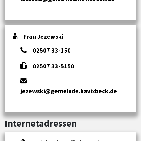
Frau Jezewski
02507 33-150
02507 33-5150
jezewski@gemeinde.havixbeck.de
Internetadressen