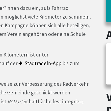
er*innen dazu ein, aufs Fahrrad
n möglichst viele Kilometer zu sammeln.
en Kampagne können sich alle beteiligen,
nem Verein angehören oder eine Schule
n Kilometern ist unter
 auf der
Stadtradeln-App
bis zum
weise zur Verbesserung des Radverkehr
die Gemeinde geschickt werden.
 ist
RADar!
Schaltfläche fest integriert.