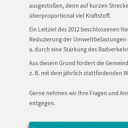
ausgestoßen, denn auf kurzen Strecke
überproportional viel Kraftstoff.
Ein Leitziel des 2012 beschlossenen H
Reduzierung der Umweltbelastungen d
a. durch eine Stärkung des Radverkehr
Aus diesem Grund fördert die Gemeinde
z. B. mit dem jährlich stattfindenden
Gerne nehmen wir Ihre Fragen und An
entgegen.