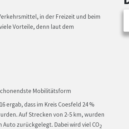
Verkehrsmittel, in der Freizeit und beim
viele Vorteile, denn laut dem
schonendste Mobilitätsform
16 ergab, dass im Kreis Coesfeld 24 %
wurden. Auf Strecken von 2-5 km, wurden
 Auto zurückgelegt. Dabei wird viel CO
2