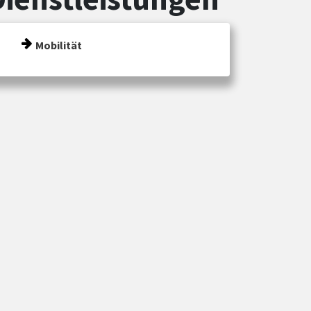
Mobilität