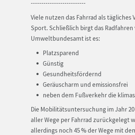
--------------------------
Viele nutzen das Fahrrad als tägliches 
Sport. Schließlich birgt das Radfahren 
Umweltbundesamt ist es:
Platzsparend
Günstig
Gesundheitsfördernd
Geräuscharm und emissionsfrei
neben dem Fußverkehr die klima
Die Mobilitätsuntersuchung im Jahr 20
aller Wege per Fahrrad zurückgelegt 
allerdings noch 45 % der Wege mit dem