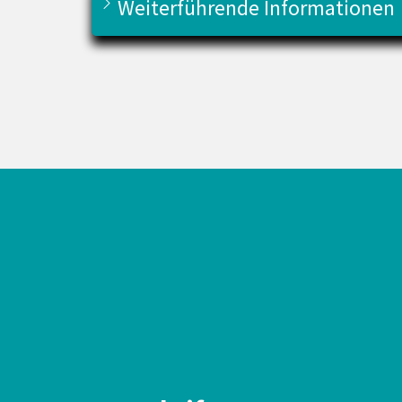
Weiterführende Informationen