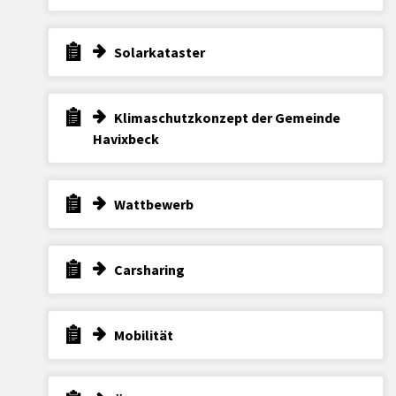
Solarkataster
Klimaschutzkonzept der Gemeinde
Havixbeck
Wattbewerb
Carsharing
Mobilität