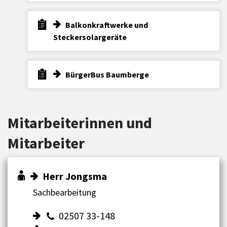
Balkonkraftwerke und
Steckersolargeräte
BürgerBus Baumberge
Mitarbeiterinnen und
Mitarbeiter
Herr Jongsma
Sachbearbeitung
02507 33-148